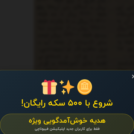
شروع با ۵۰۰ سکه رایگان!
هدیه خوش‌آمدگویی ویژه
فقط برای کاربران جدید اپلیکیشن فیبوناچی