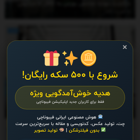
بازگشت دوباره شاخص بورس به کانال ۵ میلیونی
آگوست 1, 2026
اخبار
×
شروع با ۵۰۰ سکه رایگان!
هدیه خوش‌آمدگویی ویژه
فقط برای کاربران جدید اپلیکیشن فیبوناچی
رشد حدود ۵۷ هزار واحدی شاخص بورس
جولای 29, 2026
هوش مصنوعی ایرانی فیبوناچی
چت، تولید عکس، کدنویسی و مقاله با سریع‌ترین سرعت
بدون فیلترشکن
|
تولید تصویر
اخبار