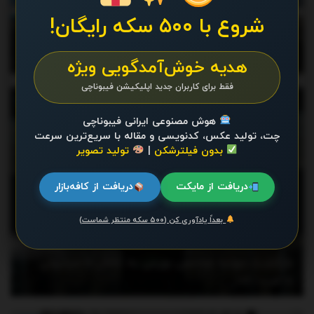
شروع با ۵۰۰ سکه رایگان!
سومین روز متوالی رشد شاخص بورس
آگوست 4, 2026
هدیه خوش‌آمدگویی ویژه
فقط برای کاربران جدید اپلیکیشن فیبوناچی
اخبار
هوش مصنوعی ایرانی فیبوناچی
چت، تولید عکس، کدنویسی و مقاله با سریع‌ترین سرعت
بدون فیلترشکن
|
تولید تصویر
دریافت از مایکت
دریافت از کافه‌بازار
بعداً یادآوری کن (۵۰۰ سکه منتظر شماست)
بازگشت دوباره شاخص بورس به کانال ۵ میلیونی
آگوست 1, 2026