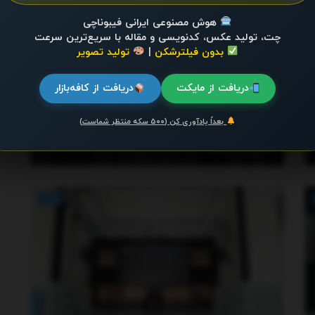
هوش مصنوعی ایرانی فیبوناچی
چت، تولید عکس، کدنویسی و مقاله با سریع‌ترین سرعت
بدون فیلترشکن
|
تولید تصویر
دریافت از مایکت
دریافت از کافه‌بازار
بعداً یادآوری کن (۵۰۰ سکه منتظر شماست)
سومین روز متوالی رشد شاخص بورس
آگوست 4, 2026
اخبار