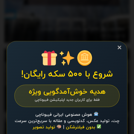
سومین روز متوالی رشد شاخص بورس
آگوست 4, 2026
×
اخبار
شروع با ۵۰۰ سکه رایگان!
هدیه خوش‌آمدگویی ویژه
فقط برای کاربران جدید اپلیکیشن فیبوناچی
هوش مصنوعی ایرانی فیبوناچی
چت، تولید عکس، کدنویسی و مقاله با سریع‌ترین سرعت
بازگشت دوباره شاخص بورس به کانال ۵ میلیونی
بدون فیلترشکن
|
تولید تصویر
آگوست 1, 2026