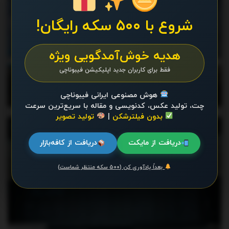
شروع با ۵۰۰ سکه رایگان!
هدیه خوش‌آمدگویی ویژه
فقط برای کاربران جدید اپلیکیشن فیبوناچی
سومین روز متوالی رشد شاخص بورس
هوش مصنوعی ایرانی فیبوناچی
آگوست 4, 2026
چت، تولید عکس، کدنویسی و مقاله با سریع‌ترین سرعت
بدون فیلترشکن
|
تولید تصویر
اخبار
دریافت از مایکت
دریافت از کافه‌بازار
بعداً یادآوری کن (۵۰۰ سکه منتظر شماست)