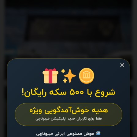
×
سومین روز متوالی رشد شاخص بورس
آگوست 4, 2026
شروع با ۵۰۰ سکه رایگان!
اخبار
هدیه خوش‌آمدگویی ویژه
فقط برای کاربران جدید اپلیکیشن فیبوناچی
هوش مصنوعی ایرانی فیبوناچی