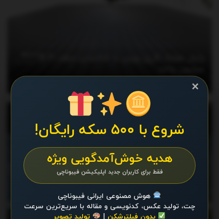
پایان هفته کاری بورس با شکستن سقف ۵.۴
میلیون واحد
×
آگوست 7, 2026
اخبار
شروع با ۵۰۰ سکه رایگان!
هدیه خوش‌آمدگویی ویژه
فقط برای کاربران جدید اپلیکیشن فیبوناچی
هوش مصنوعی ایرانی فیبوناچی
چت، تولید عکس، کدنویسی و مقاله با سریع‌ترین سرعت
بدون فیلترشکن
|
تولید تصویر