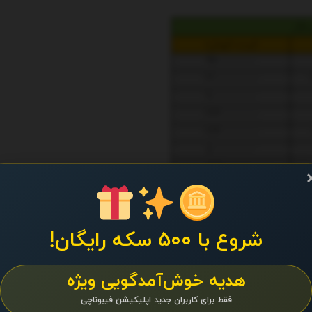
شروع با ۵۰۰ سکه رایگان!
هدیه خوش‌آمدگویی ویژه
فقط برای کاربران جدید اپلیکیشن فیبوناچی