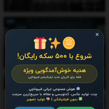
سومین روز متوالی رشد شاخص بورس
آگوست 4, 2026
اخبار
×
شروع با ۵۰۰ سکه رایگان!
هدیه خوش‌آمدگویی ویژه
بازگشت دوباره شاخص بورس به کانال ۵ میلیونی
فقط برای کاربران جدید اپلیکیشن فیبوناچی
آگوست 1, 2026
هوش مصنوعی ایرانی فیبوناچی
چت، تولید عکس، کدنویسی و مقاله با سریع‌ترین سرعت
بدون فیلترشکن
|
تولید تصویر
اخبار