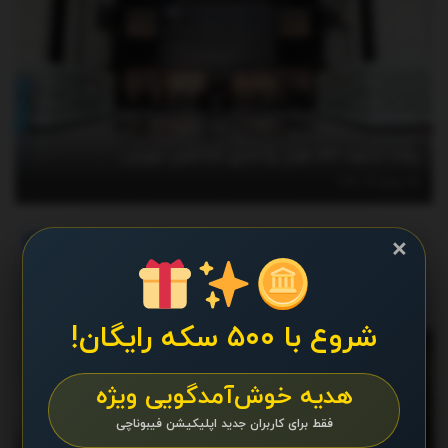
رشد حدود ۵۷ هزار واحدی شاخص بورس
جولای 29, 2026
×
اخبار
شروع با ۵۰۰ سکه رایگان!
هدیه خوش‌آمدگویی ویژه
فقط برای کاربران جدید اپلیکیشن فیبوناچی